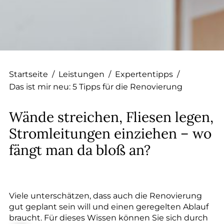
--
--
Startseite
/
Leistungen
/
Expertentipps
/
Das ist mir neu: 5 Tipps für die Renovierung
Wände streichen, Fliesen legen,
Stromleitungen einziehen – wo
fängt man da bloß an?
Viele unterschätzen, dass auch die Renovierung
gut geplant sein will und einen geregelten Ablauf
braucht. Für dieses Wissen können Sie sich durch