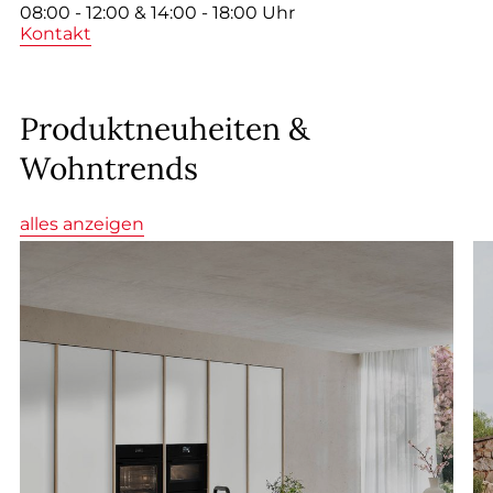
--
08:00 - 12:00 & 14:00 - 18:00 Uhr
Kontakt
Produktneuheiten &
Wohntrends
alles anzeigen