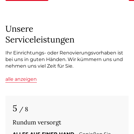
--
Unsere
Serviceleistungen
Ihr Einrichtungs- oder Renovierungsvorhaben ist
bei uns in guten Händen. Wir kümmern uns und
nehmen uns viel Zeit für Sie.
alle anzeigen
5
/ 8
Rundum versorgt